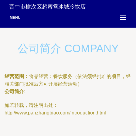
晋中市榆次区超蜜雪冰城冷饮店
MENU
公司简介 COMPANY
经营范围：
食品经营：餐饮服务（依法须经批准的项目，经
相关部门批准后方可开展经营活动）
公司简介:
-
如若转载，请注明出处：
http://www.panzhangbiao.com/introduction.html